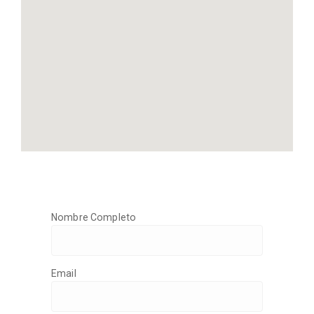
Nombre Completo
Email