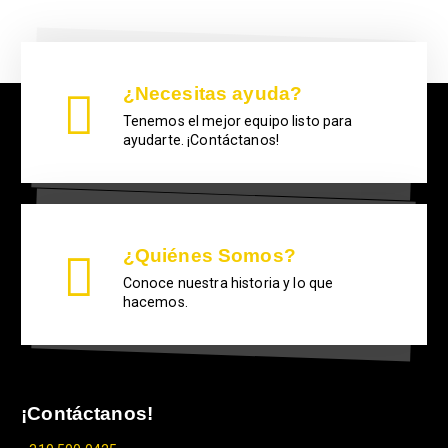
¿Necesitas ayuda?
Tenemos el mejor equipo listo para
ayudarte. ¡Contáctanos!
¿Quiénes Somos?
Conoce nuestra historia y lo que
hacemos.
¡Contáctanos!