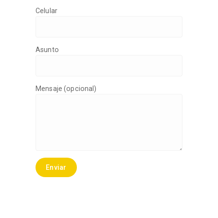
Celular
Asunto
Mensaje (opcional)