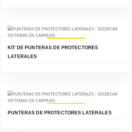
Leer Más
KIT DE PUNTERAS DE PROTECTORES
LATERALES
Leer Más
PUNTERAS DE PROTECTORES LATERALES