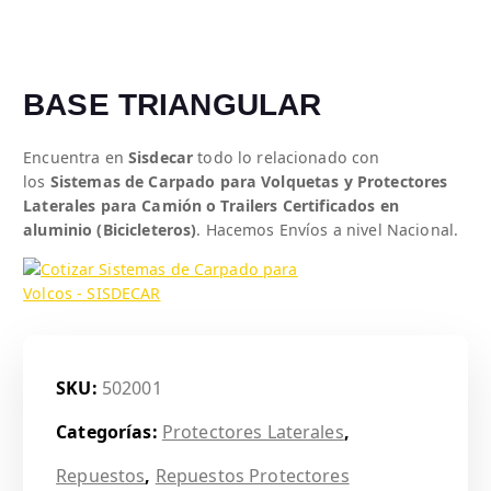
BASE TRIANGULAR
Encuentra en
Sisdecar
todo lo relacionado con
los
Sistemas de Carpado para Volquetas y Protectores
Laterales para Camión o Trailers Certificados en
aluminio (Bicicleteros)
. Hacemos Envíos a nivel Nacional.
SKU:
502001
Categorías:
Protectores Laterales
,
Repuestos
,
Repuestos Protectores