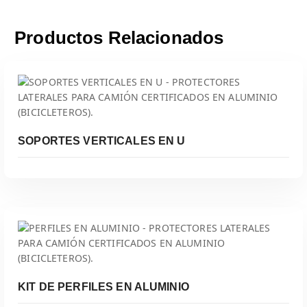
Productos Relacionados
SOPORTES VERTICALES EN U
Leer Más
KIT DE PERFILES EN ALUMINIO
Leer Más