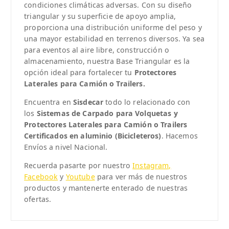
condiciones climáticas adversas. Con su diseño
triangular y su superficie de apoyo amplia,
proporciona una distribución uniforme del peso y
una mayor estabilidad en terrenos diversos. Ya sea
para eventos al aire libre, construcción o
almacenamiento, nuestra Base Triangular es la
opción ideal para fortalecer tu
Protectores
Laterales para Camión o Trailers.
Encuentra en
Sisdecar
todo lo relacionado con
los
Sistemas de Carpado para Volquetas y
Protectores Laterales para Camión o Trailers
Certificados en aluminio (Bicicleteros)
. Hacemos
Envíos a nivel Nacional.
Recuerda pasarte por nuestro
Instagram,
Facebook
y
Youtube
para ver más de nuestros
productos y mantenerte enterado de nuestras
ofertas.