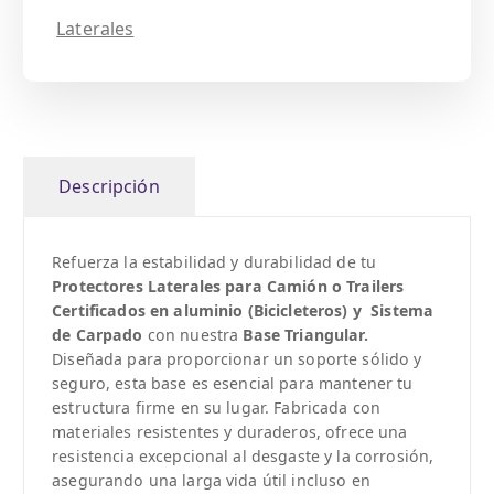
Laterales
Descripción
Refuerza la estabilidad y durabilidad de tu
Protectores Laterales para Camión o Trailers
Certificados en aluminio (Bicicleteros) y
Sistema
de Carpado
con nuestra
Base Triangular.
Diseñada para proporcionar un soporte sólido y
seguro, esta base es esencial para mantener tu
estructura firme en su lugar. Fabricada con
materiales resistentes y duraderos, ofrece una
resistencia excepcional al desgaste y la corrosión,
asegurando una larga vida útil incluso en