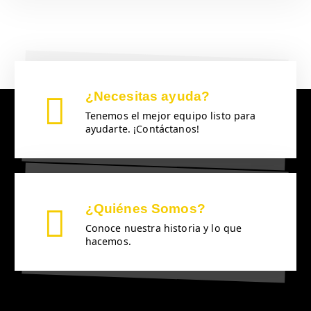
¿Necesitas ayuda?
Tenemos el mejor equipo listo para
ayudarte. ¡Contáctanos!
¿Quiénes Somos?
Conoce nuestra historia y lo que
hacemos.