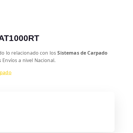
AT1000RT
o lo relacionado con los
Sistemas de Carpado
 Envíos a nivel Nacional.