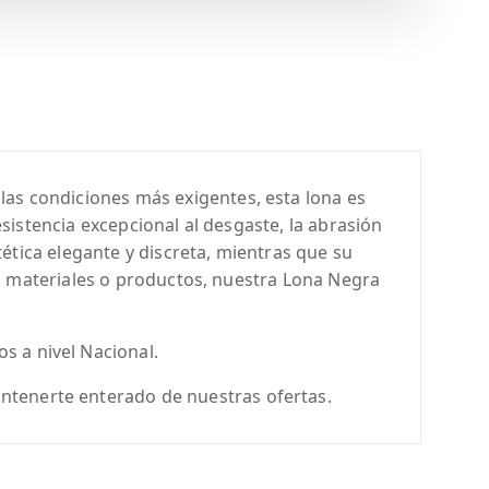
 las condiciones más exigentes, esta lona es
esistencia excepcional al desgaste, la abrasión
ética elegante y discreta, mientras que su
, materiales o productos, nuestra Lona Negra
s a nivel Nacional.
ntenerte enterado de nuestras ofertas.