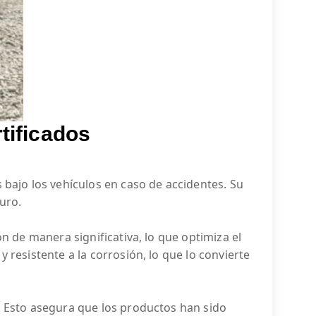
tificados
 bajo los vehículos en caso de accidentes. Su
uro.
n de manera significativa, lo que optimiza el
 resistente a la corrosión, lo que lo convierte
. Esto asegura que los productos han sido