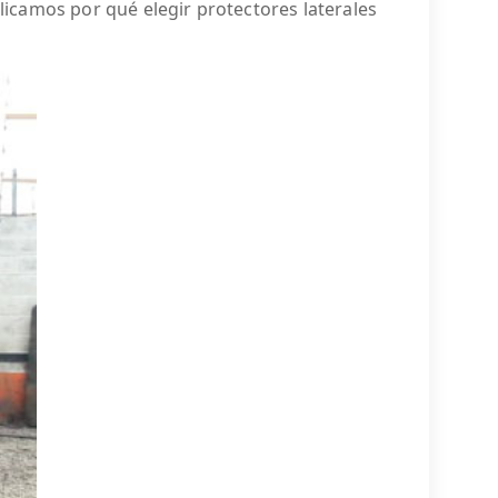
plicamos por qué elegir protectores laterales