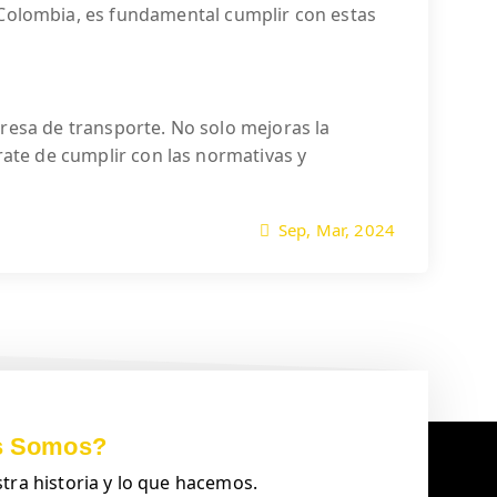
 Colombia, es fundamental cumplir con estas
resa de transporte. No solo mejoras la
rate de cumplir con las normativas y
Sep, Mar, 2024
s Somos?
ra historia y lo que hacemos.