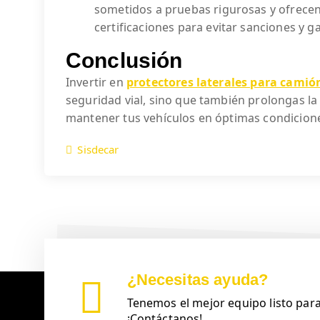
sometidos a pruebas rigurosas y ofrecen
certificaciones para evitar sanciones y g
Conclusión
Invertir en
protectores laterales para camión
seguridad vial, sino que también prolongas la 
mantener tus vehículos en óptimas condiciones
Sisdecar
¿Necesitas ayuda?
Tenemos el mejor equipo listo para
¡Contáctanos!