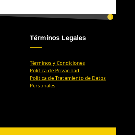
Términos Legales
Términos y Condiciones
Política de Privacidad
Politica de Tratamiento de Datos
Personales